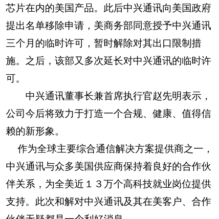
芯片在内的美国产品。此后中兴通讯向美国政府
提出名单移除申请，美商务部同意授予中兴通讯
三个月的临时许可，暂时解除对其出口限制措
施。之后，该部又多次延长对中兴通讯的临时许
可。
中兴通讯董事长兼首席执行官赵先明表示，
公司今后将致力于打造一个合规、健康、值得信
赖的新形象。
作为全球主要综合通信解决方案提供商之一，
中兴通讯与众多美国供应商保持着良好的合作伙
伴关系，为全美近１３万个高科技就业岗位提供
支持。此次和解对中兴通讯及其在美客户、合作
伙伴无疑都是一个利好消息。