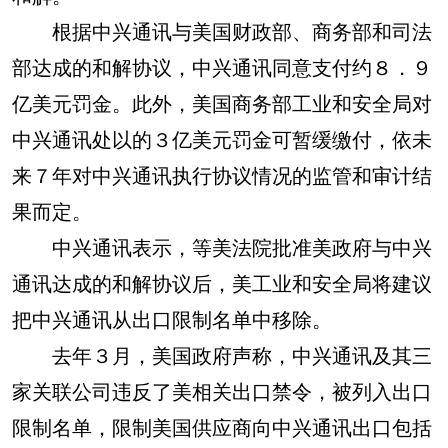
根据中兴通讯与美国财政部、商务部和司法
部达成的和解协议，中兴通讯同意支付约８．９
亿美元罚金。此外，美国商务部工业和安全局对
中兴通讯处以的３亿美元罚金可暂缓缴付，依未
来７年对中兴通讯执行协议情况的监管和审计结
果而定。
中兴通讯表示，等美法院批准美政府与中兴
通讯达成的和解协议后，美工业和安全局将建议
把中兴通讯从出口限制名单中移除。
去年３月，美国政府声称，中兴通讯及其三
家关联公司违反了美相关出口禁令，被列入出口
限制名单，限制美国供应商向中兴通讯出口包括