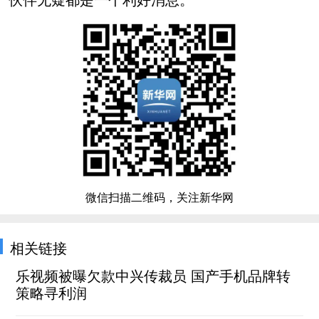
微信扫描二维码，关注新华网
相关链接
乐视频被曝欠款中兴传裁员 国产手机品牌转
策略寻利润