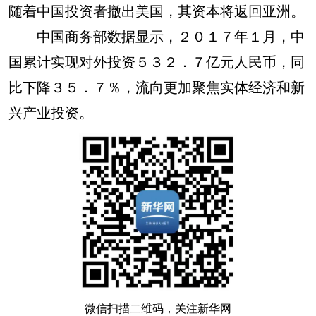
随着中国投资者撤出美国，其资本将返回亚洲。
中国商务部数据显示，２０１７年１月，中
国累计实现对外投资５３２．７亿元人民币，同
比下降３５．７％，流向更加聚焦实体经济和新
兴产业投资。
微信扫描二维码，关注新华网