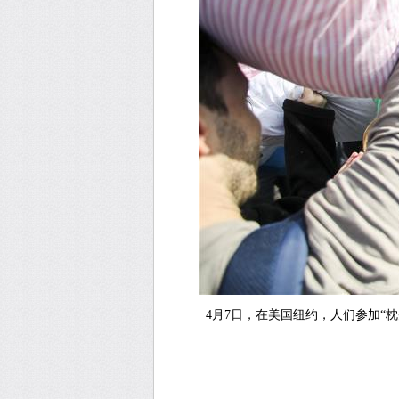
4月7日，在美国纽约，人们参加“枕头