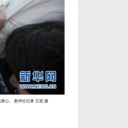
心。 新华社记者 王迎 摄