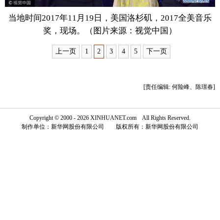
富媒体
摄影
新华广播
当地时间2017年11月19日，美国洛杉矶，2017全美音乐
奖，现场。（图片来源：视觉中国）
新华电视中文
新华电视英文
返回PC
上一页
1
2
3
4
5
下一页
[责任编辑: 何险峰、陈璟春]
Copyright © 2000 - 2026 XINHUANET.com All Rights Reserved.
制作单位：新华网股份有限公司 版权所有：新华网股份有限公司