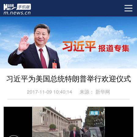
习近平为美国总统特朗普举行欢迎仪式
2017-11-09 10:40:14
来源：
新华网