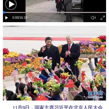
11月9日，国家主席习近平在北京人民大会