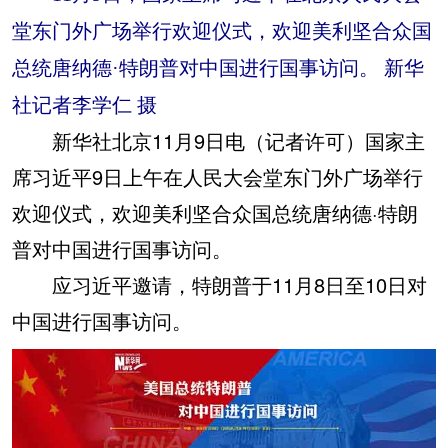
堂东门外广场举行欢迎仪式，欢迎美利坚合众国
总统唐纳德·特朗普对中国进行国事访问。 新华
社记者李学仁 摄
新华社北京11月9日电（记者许可）国家主
席习近平9日上午在人民大会堂东门外广场举行
欢迎仪式，欢迎美利坚合众国总统唐纳德·特朗
普对中国进行国事访问。
应习近平邀请，特朗普于11月8日至10日对
中国进行国事访问。