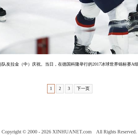
队友拉金（中）庆祝。当日，在德国科隆举行的2017冰球世界锦标赛A组
1
2
3
下一页
Copyright © 2000 - 2026 XINHUANET.com All Rights Reserved.