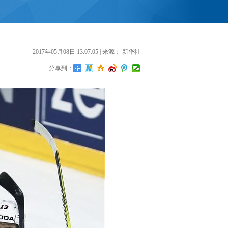
2017年05月08日 13:07:05
| 来源：
新华社
分享到：