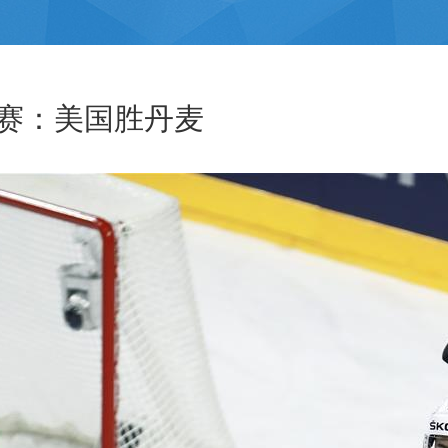
赛：美国胜丹麦