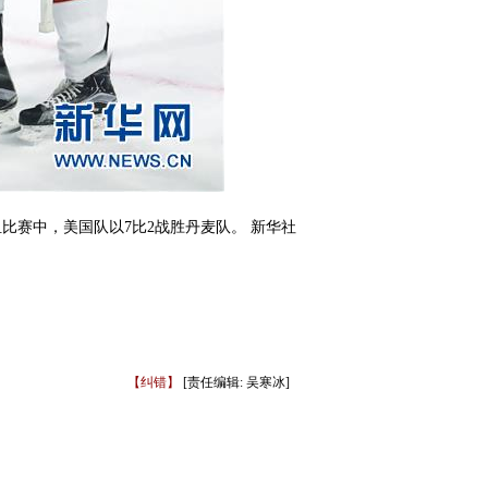
比赛中，美国队以7比2战胜丹麦队。 新华社
【纠错】
[责任编辑: 吴寒冰]