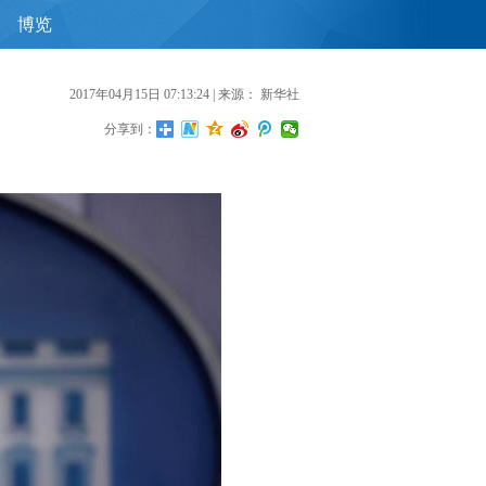
博览
首
2017年04月15日 07:13:24
| 来源：
新华社
分享到：